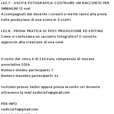
LEZ.7 - USCITA FOTOGRAFICA: COSTRUIRE UN RACCONTO PER
IMMAGINI (3 ore)
Accompagnati dal docente i corsisti si mette ranno alla prova
nella produzione di una storia in 5 scatti.
LEZ.8 - PROVA PRATICA DI POST-PRODUZIONE ED EDITING
Come si confeziona un racconto fotografico? Il corretto
approccio alla creazione di una serie.
Il costo del corso è di 110 euro, comprensivi di tessera
associativa 2024.
Numero minimo partecipanti: 7.
Numero massimo partecipanti: 12.
Iscrizioni presso Sedici oppure previa accordo col docente
attraverso la mail sedici.info@gmail.com
PER INFO
sedici.info@gmail.com