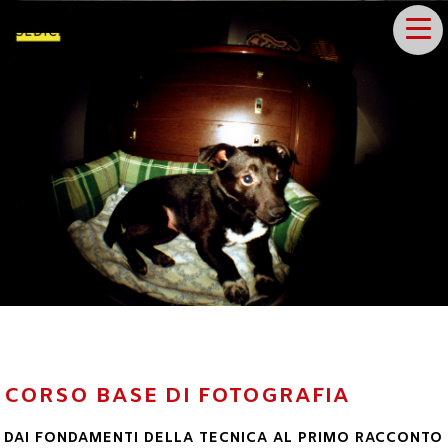
CORSO BASE DI FOTOGRAFIA
DAI FONDAMENTI DELLA TECNICA AL PRIMO RACCONTO