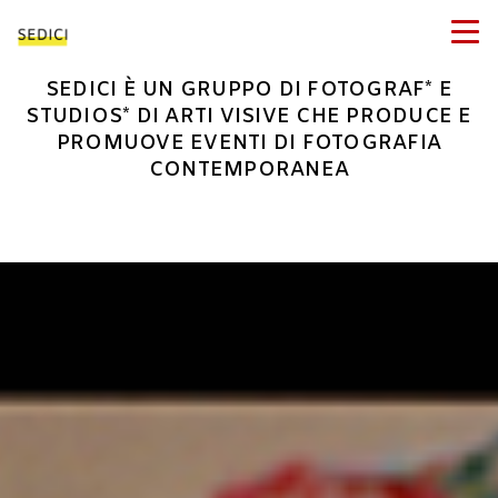
SEDICI È UN GRUPPO DI FOTOGRAF* E
STUDIOS* DI ARTI VISIVE CHE PRODUCE E
PROMUOVE EVENTI DI FOTOGRAFIA
CONTEMPORANEA