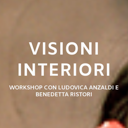
VISIONI
INTERIORI
WORKSHOP CON LUDOVICA ANZALDI E
BENEDETTA RISTORI